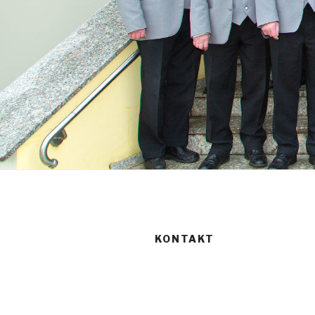
KONTAKT