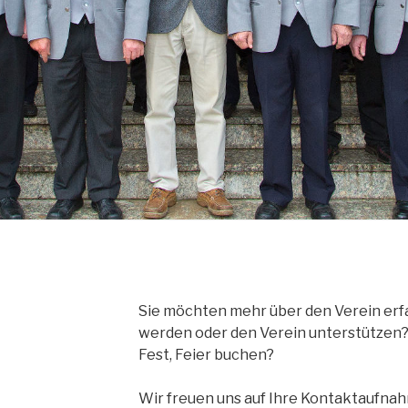
Sie möchten mehr über den Verein erf
werden oder den Verein unterstützen? 
Fest, Feier buchen?
Wir freuen uns auf Ihre Kontaktaufna